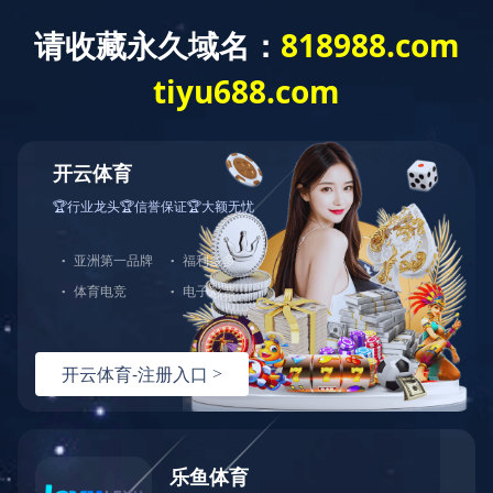
中天站群
首页
关于江东
新
江东新闻
行业新闻
您的位置：
首页
新闻资讯
江东新闻