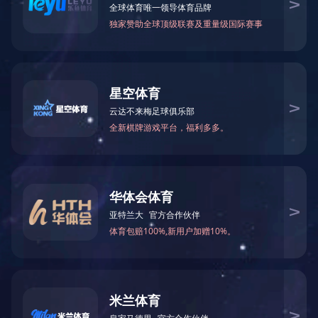
复合火狐官方网站_火狐(中国)股份有限公司 是一种高新技
狐官方网站_火狐(中国)股份有限公司 的更新换代产品，市场十分
公司 ，复合火狐官方网站_火狐(中国)股份有限公司 已被电力部门
筛选:
所有
火狐官方网站_火狐(中国)股份有限公司 系列