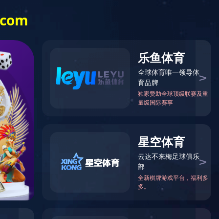
热线：0513-84885149(人事部) 84885200(市场部)
源
火狐官方网站_火狐(中国)股份有限公司