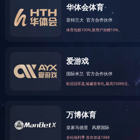
新产品
复合火狐官方网站_火狐(中国)股
狐官方网站_火狐(中国)股份有限公司 
公司 ，复合火狐官方网站_火狐(中国)股
筛选:
所有
火狐官方网站_火狐