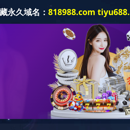
English
首页
关于江东
新闻资讯
产品展示
销售服务
企业文化
人力资