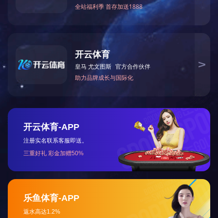
横担火狐官方
横担火狐
首页
关于江东
新闻资讯
产品展示
销售服务
企业文化