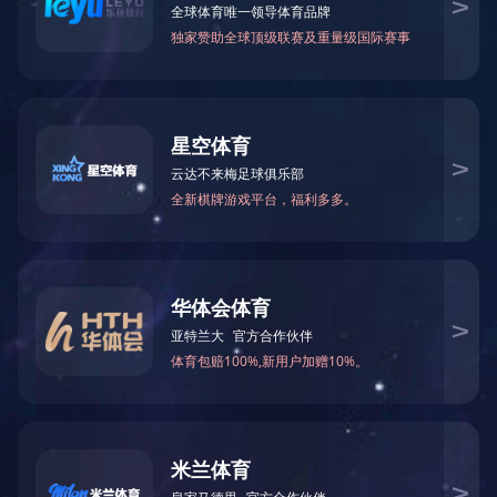
公司专业设计生产特种电力金具、通信设备产品，如增容导线
新的技术、精良的生产设备、专业的研发团队，精细化的管理平台
筛选:
所有
金具系列产品