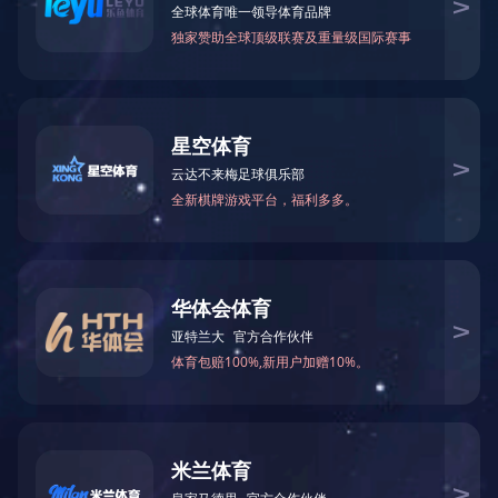
公司专业设计生产特种电力金具、通信设备产品，如增容导线
新的技术、精良的生产设备、专业的研发团队，精细化的管理平台
筛选:
所有
金具系列产品