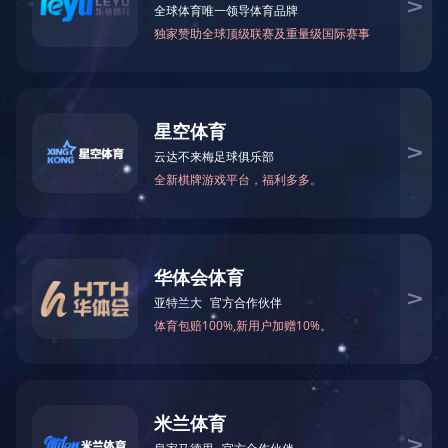
公司专业设计生产特种电力金具、通信设备产品，如增容导线
新的技术、精良的生产设备、专业的研发团队，精细化的管理平台
筛选:
所有
金具系列产品